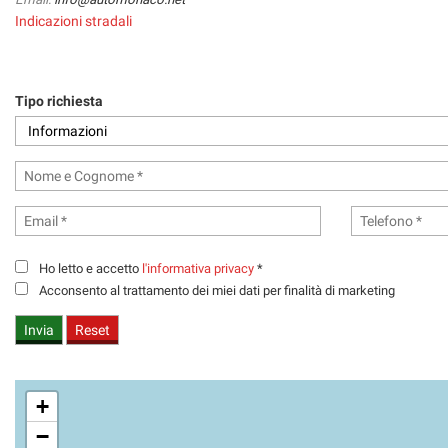
CONTATTI
Indicazioni stradali
Tipo richiesta
Ho letto e accetto
l'informativa privacy
*
Acconsento al trattamento dei miei dati per finalità di marketing
+
−