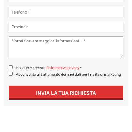
Ho letto e accetto
l'informativa privacy
*
Acconsento al trattamento dei miei dati per finalità di marketing
INVIA LA TUA RICHIESTA