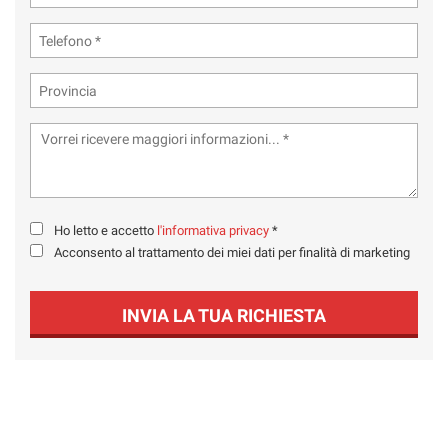
Ho letto e accetto
l'informativa privacy
*
Acconsento al trattamento dei miei dati per finalità di marketing
INVIA LA TUA RICHIESTA