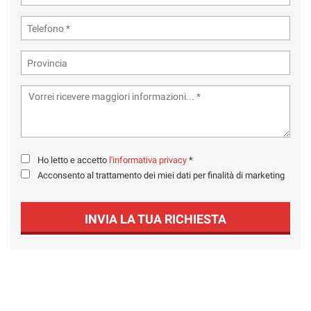
Ho letto e accetto
l'informativa privacy
*
Acconsento al trattamento dei miei dati per finalità di marketing
INVIA LA TUA RICHIESTA