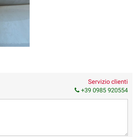
Servizio clienti
+39 0985 920554